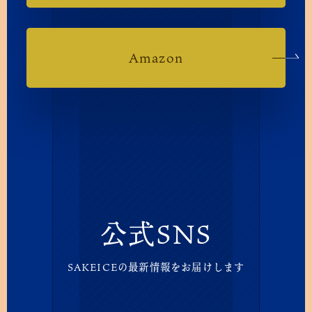
Amazon
公式SNS
SAKEICEの最新情報をお届けします