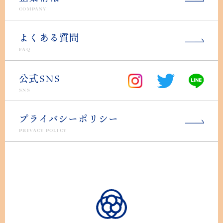
COMPANY
よくある質問
FAQ
公式SNS
SNS
プライバシーポリシー
PRIVACY POLICY