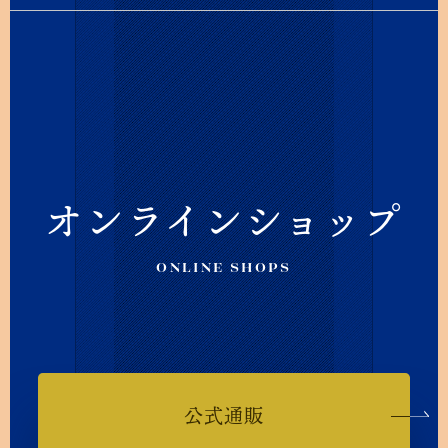
オンラインショップ
ONLINE SHOPS
公式通販