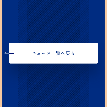
ニュース一覧へ戻る