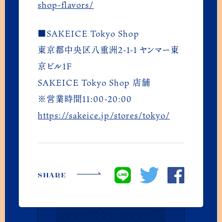
Amazon
shop-flavors/
■SAKEICE Tokyo Shop
東京都中央区八重洲2-1-1 ヤンマー東
京ビル1F
SAKEICE Tokyo Shop 店舗
※営業時間11:00-20:00
https://sakeice.jp/stores/tokyo/
SHARE