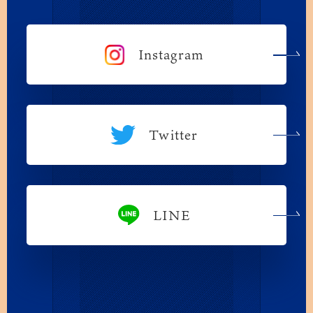
Instagram
Twitter
LINE