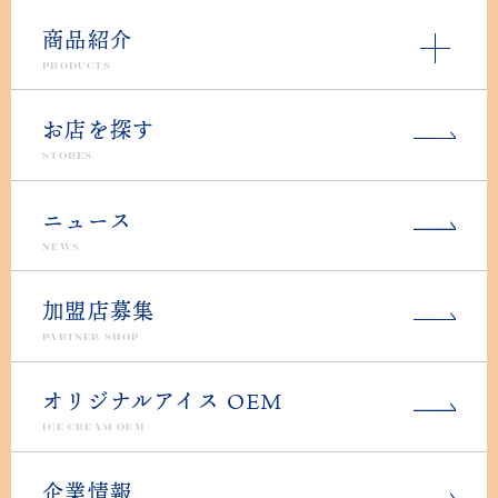
商品紹介
PRODUCTS
お店を探す
STORES
ニュース
NEWS
加盟店募集
PARTNER SHOP
オリジナルアイス OEM
ICE CREAM OEM
企業情報