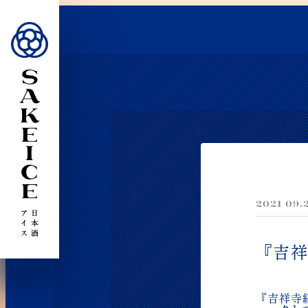
2021 09.
『吉祥
『吉祥寺