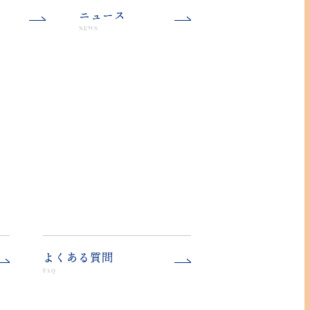
ニュース
NEWS
よくある質問
FAQ