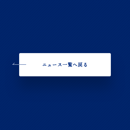
ニュース一覧へ戻る