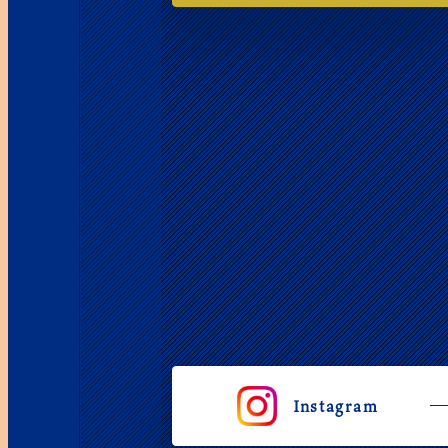
Instagram