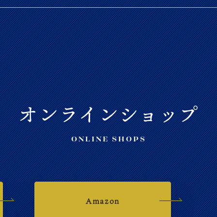
オンラインショップ
ONLINE SHOPS
Amazon