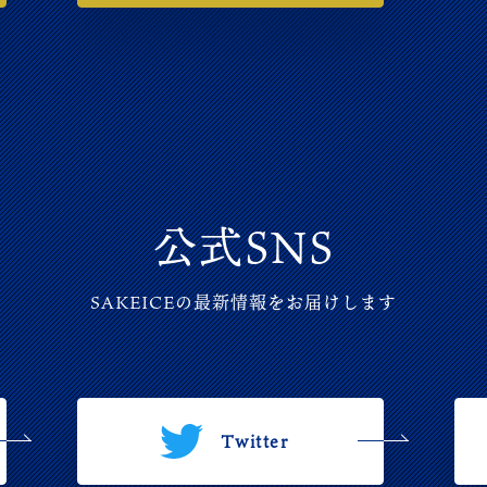
公式SNS
SAKEICEの最新情報をお届けします
Twitter