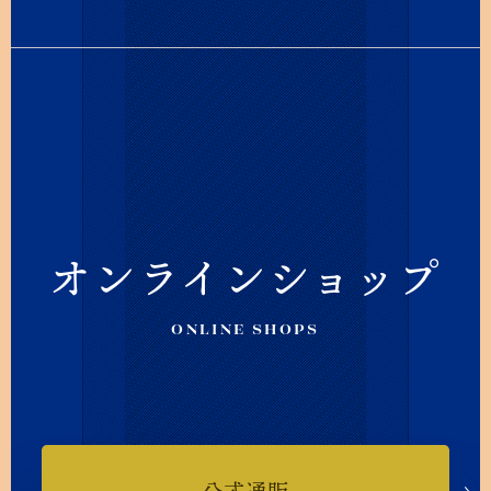
オンラインショップ
ONLINE SHOPS