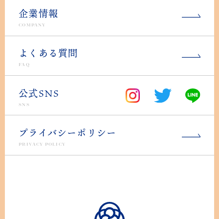
企業情報
COMPANY
よくある質問
FAQ
公式SNS
SNS
プライバシーポリシー
PRIVACY POLICY