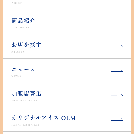
ABOUT
商品紹介
PRODUCTS
お店を探す
STORES
ニュース
NEWS
加盟店募集
PARTNER SHOP
オリジナルアイス OEM
ICE CREAM OEM