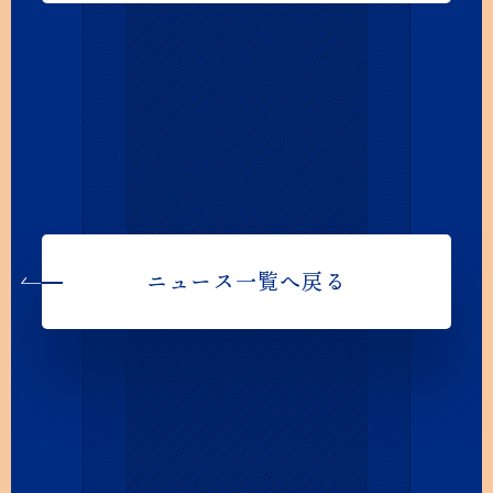
ニュース一覧へ戻る