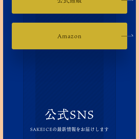
公式通販
Amazon
公式SNS
SAKEICEの最新情報をお届けします