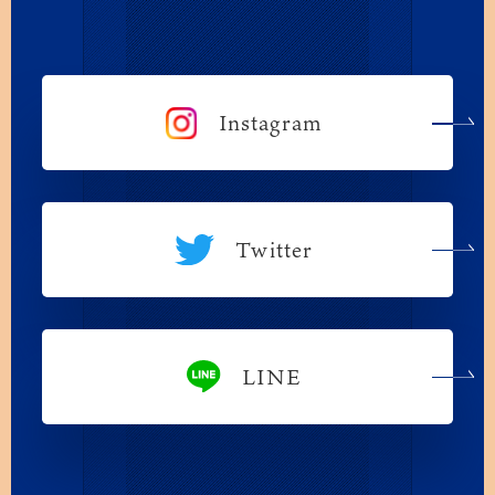
Instagram
Twitter
LINE